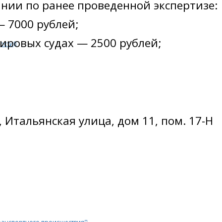
ании по ранее проведенной экспертизе:
— 7000 рублей;
ировых судах — 2500 рублей;
ости
, Итальянская улица, дом 11, пом. 17-Н