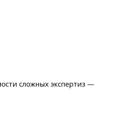
мости сложных экспертиз —