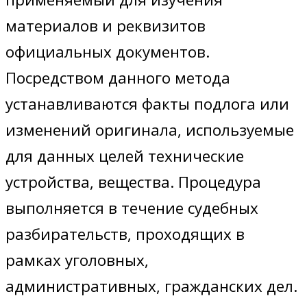
материалов и реквизитов
официальных документов.
Посредством данного метода
устанавливаются факты подлога или
изменений оригинала, используемые
для данных целей технические
устройства, вещества. Процедура
выполняется в течение судебных
разбирательств, проходящих в
рамках уголовных,
административных, гражданских дел.