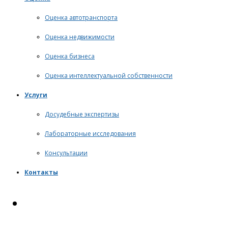
Оценка автотранспорта
Оценка недвижимости
Оценка бизнеса
Оценка интеллектуальной собственности
Услуги
Досудебные экспертизы
Лабораторные исследования
Консультации
Контакты