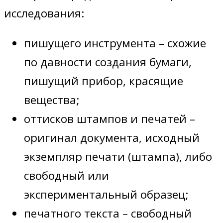
исследования:
пишущего инструмента – схожие
по давности создания бумаги,
пишущий прибор, красящие
вещества;
оттисков штампов и печатей –
оригинал документа, исходный
экземпляр печати (штампа), либо
свободный или
экспериментальный образец;
печатного текста – свободный