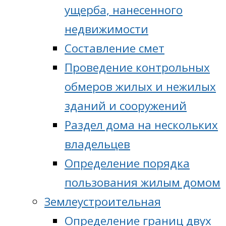
ущерба, нанесенного
недвижимости
Составление смет
Проведение контрольных
обмеров жилых и нежилых
зданий и сооружений
Раздел дома на нескольких
владельцев
Определение порядка
пользования жилым домом
Землеустроительная
Определение границ двух