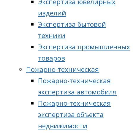
Экспертиза ювелирных
изделий
Экспертиза бытовой
техники
Экспертиза промышленных
товаров
Пожарно-техническая
Пожарно-техническая
экспертиза автомобиля
Пожарно-техническая
экспертиза объекта
недвижимости