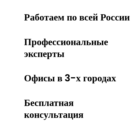
Работаем по всей России
Профессиональные
эксперты
Офисы в 3-х городах
Бесплатная
консультация