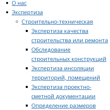
О нас
Экспертиза
Cтроительно-техническая
Экспертиза качества
строительства или ремонта
Обследование
строительных конструкций
Экспертиза инсоляции
территорий, помещений
Экспертиза проектно-
сметной документации
Определение размеров