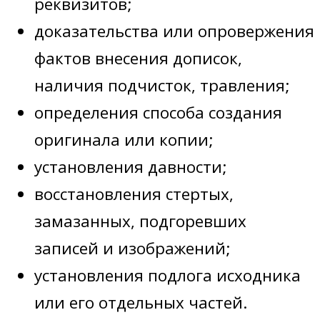
реквизитов;
доказательства или опровержения
фактов внесения дописок,
наличия подчисток, травления;
определения способа создания
оригинала или копии;
установления давности;
восстановления стертых,
замазанных, подгоревших
записей и изображений;
установления подлога исходника
или его отдельных частей.