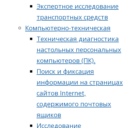
Экспертное исследование
транспортных средств
Компьютерно-техническая
Техническая диагностика
настольных персональных
компьютеров (ПК).
Поиск и фиксация
информации на страницах
сайтов Internet,
содержимого почтовых
ящиков
Исследование