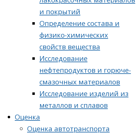
и покрытий
Определение состава и
физико-химических
свойств вещества
Исследование
нефтепродуктов и горюче-
смазочных материалов
Исследование изделий из
металлов и сплавов
Оценка
Оценка автотранспорта