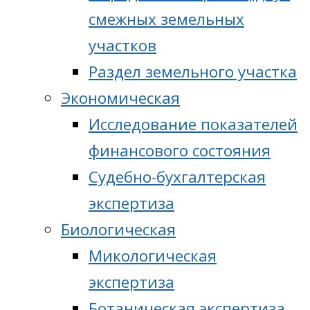
смежных земельных
участков
Раздел земельного участка
Экономическая
Исследование показателей
финансового состояния
Судебно-бухгалтерская
экспертиза
Биологическая
Микологическая
экспертиза
Ботаническая экспертиза