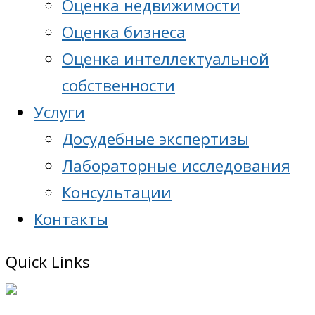
Оценка недвижимости
Оценка бизнеса
Оценка интеллектуальной
собственности
Услуги
Досудебные экспертизы
Лабораторные исследования
Консультации
Контакты
Quick Links