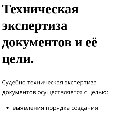
Техническая
экспертиза
документов и её
цели.
Судебно техническая экспертиза
документов осуществляется с целью:
выявления порядка создания