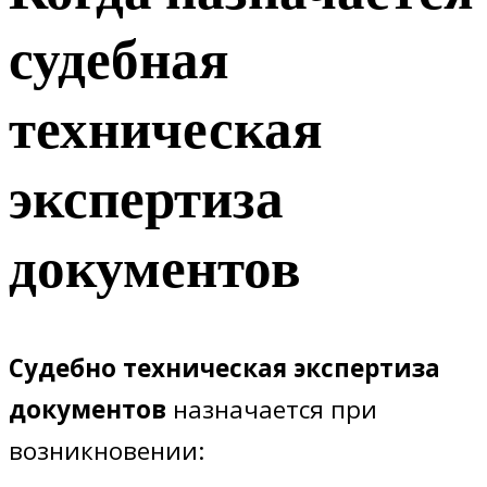
судебная
техническая
экспертиза
документов
Судебно техническая экспертиза
документов
назначается при
возникновении: