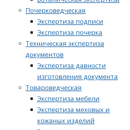
Почерковедческая
Экспертиза подписи
Экспертиза почерка
Техническая экспертиза
документов
Экспертиза давности
изготовления документа
Товароведческая
Экспертиза мебели
Экспертиза меховых и
кожаных изделий