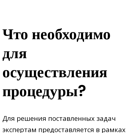
Что необходимо
для
осуществления
процедуры?
Для решения поставленных задач
экспертам предоставляется в рамках