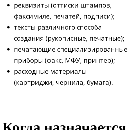
реквизиты (оттиски штампов,
факсимиле, печатей, подписи);
тексты различного способа
создания (рукописные, печатные);
печатающие специализированные
приборы (факс, МФУ, принтер);
расходные материалы
(картриджи, чернила, бумага).
Когда назначается