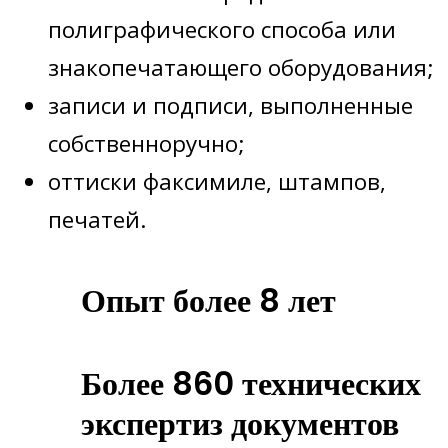
полиграфического способа или
знакопечатающего оборудования;
записи и подписи, выполненные
собственноручно;
оттиски факсимиле, штампов,
печатей.
Опыт более 8 лет
Более 860 технических
экспертиз документов