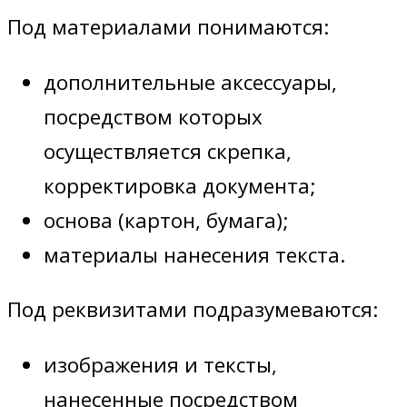
Под материалами понимаются:
дополнительные аксессуары,
посредством которых
осуществляется скрепка,
корректировка документа;
основа (картон, бумага);
материалы нанесения текста.
Под реквизитами подразумеваются:
изображения и тексты,
нанесенные посредством