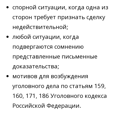
спорной ситуации, когда одна из
сторон требует признать сделку
недействительной;
любой ситуации, когда
подвергаются сомнению
представленные письменные
доказательства;
мотивов для возбуждения
уголовного дела по статьям 159,
160, 171, 186 Уголовного кодекса
Российской Федерации.