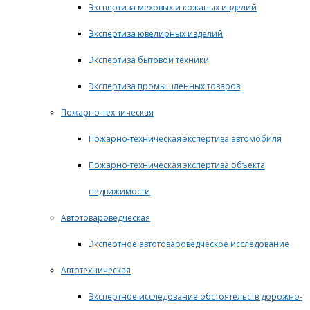
Экспертиза меховых и кожаных изделий
Экспертиза ювелирных изделий
Экспертиза бытовой техники
Экспертиза промышленных товаров
Пожарно-техническая
Пожарно-техническая экспертиза автомобиля
Пожарно-техническая экспертиза объекта
недвижимости
Автотовароведческая
Экспертное автотовароведческое исследование
Автотехническая
Экспертное исследование обстоятельств дорожно-