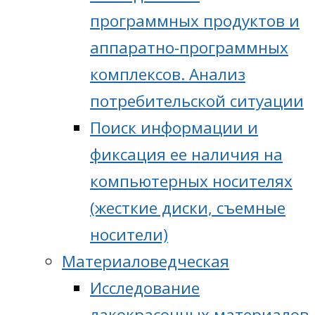
программных продуктов и
аппаратно-программных
комплексов. Анализ
потребительской ситуации
Поиск информации и
фиксация ее наличия на
компьютерных носителях
(жесткие диски, съемные
носители)
Материаловедческая
Исследование
лакокрасочных материалов