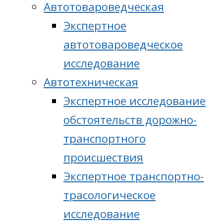
Автотовароведческая
Экспертное
автотовароведческое
исследование
Автотехническая
Экспертное исследование
обстоятельств дорожно-
транспортного
происшествия
Экспертное транспортно-
трасологическое
исследование