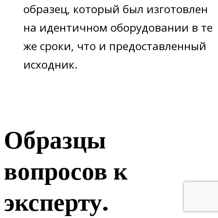
образец, который был изготовлен
на идентичном оборудовании в те
же сроки, что и предоставленный
исходник.
Образцы
вопросов к
эксперту.