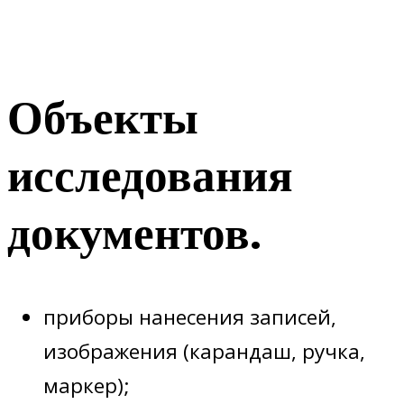
Объекты
исследования
документов.
приборы нанесения записей,
изображения (карандаш, ручка,
маркер);