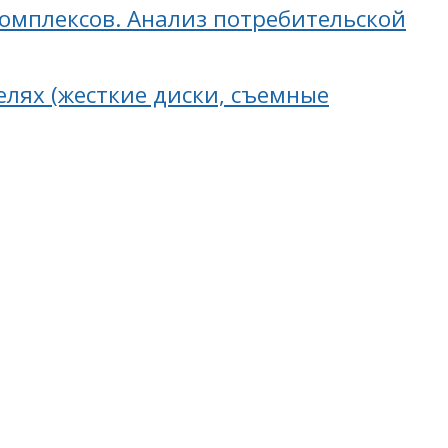
омплексов. Анализ потребительской
лях (жесткие диски, съемные