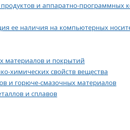
продуктов и аппаратно-программных к
ия ее наличия на компьютерных носите
х материалов и покрытий
ико-химических свойств вещества
ов и горюче-смазочных материалов
еталлов и сплавов