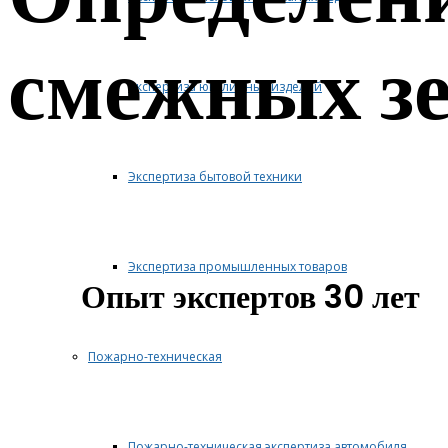
смежных з
Экспертиза ювелирных изделий
Экспертиза бытовой техники
Экспертиза промышленных товаров
Опыт экспертов 30 лет
Пожарно-техническая
Пожарно-техническая экспертиза автомобиля