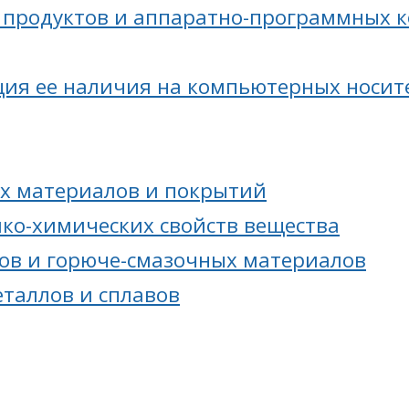
продуктов и аппаратно-программных к
ия ее наличия на компьютерных носите
х материалов и покрытий
ико-химических свойств вещества
ов и горюче-смазочных материалов
еталлов и сплавов