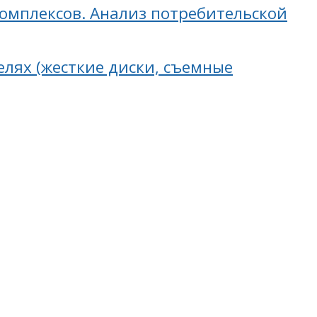
омплексов. Анализ потребительской
лях (жесткие диски, съемные