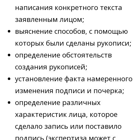
написания конкретного текста
заявленным лицом;
выяснение способов, с помощью
которых были сделаны рукописи;
определение обстоятельств
создания рукописей;
установление факта намеренного
изменения подписи и почерка;
определение различных
характеристик лица, которое
сделало запись или поставило
подпись (экспертиза может с