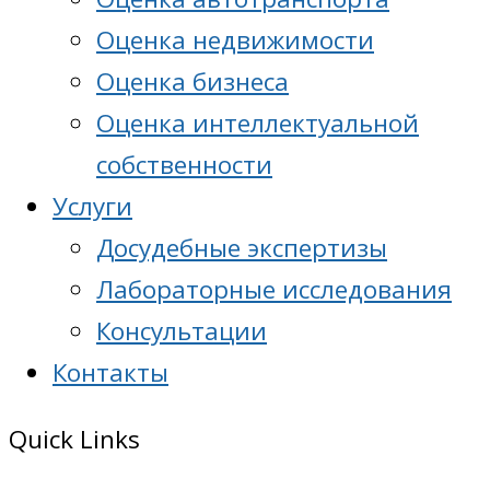
Оценка недвижимости
Оценка бизнеса
Оценка интеллектуальной
собственности
Услуги
Досудебные экспертизы
Лабораторные исследования
Консультации
Контакты
Quick Links