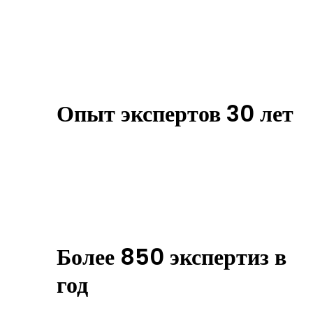
ИССЛЕДОВАНИЕ
ПОДПИСИ И
РУКОПИСНОГО ТЕКСТА В
САНКТ-ПЕТЕРБУРГЕ И
Опыт экспертов 30 лет
РЕСПУБЛИКЕ КРЫМ.
Более 850 экспертиз в
год