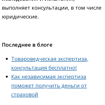
выполняет консультации, в том числе
юридические.
Последнее в блоге
Товароведческая экспертиза,
консультация бесплатно!
Как независимая экспертиза
поможет получить деньги от
страховой