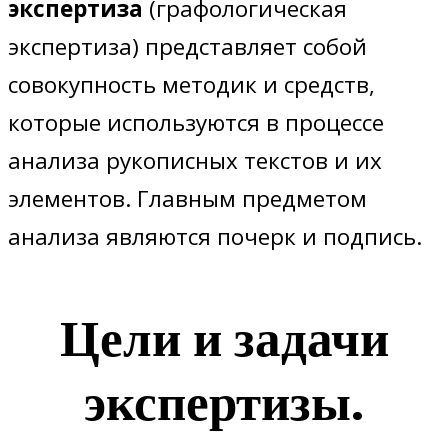
экспертиза
(графологическая
экспертиза) представляет собой
совокупность методик и средств,
которые используются в процессе
анализа рукописных текстов и их
элементов. Главным предметом
анализа являются почерк и подпись.
Цели и задачи
экспертизы.