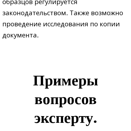
образцов регулируется
законодательством. Также возможно
проведение исследования по копии
документа.
Примеры
вопросов
эксперту.