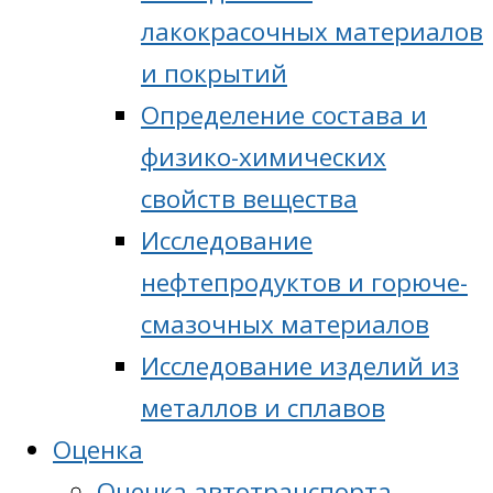
лакокрасочных материалов
и покрытий
Определение состава и
физико-химических
свойств вещества
Исследование
нефтепродуктов и горюче-
смазочных материалов
Исследование изделий из
металлов и сплавов
Оценка
Оценка автотранспорта