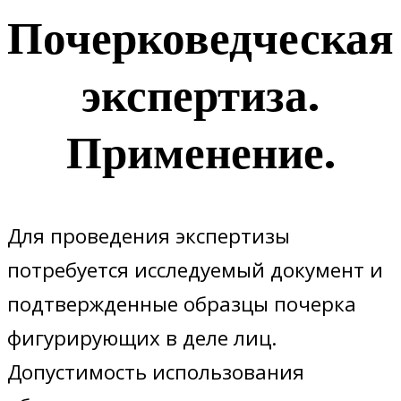
Почерковедческая
экспертиза.
Применение.
Для проведения экспертизы
потребуется исследуемый документ и
подтвержденные образцы почерка
фигурирующих в деле лиц.
Допустимость использования