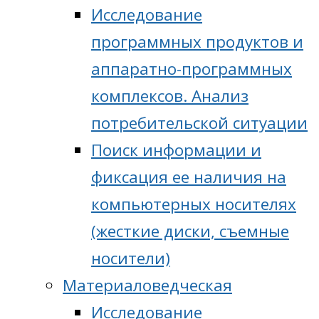
Исследование
программных продуктов и
аппаратно-программных
комплексов. Анализ
потребительской ситуации
Поиск информации и
фиксация ее наличия на
компьютерных носителях
(жесткие диски, съемные
носители)
Материаловедческая
Исследование