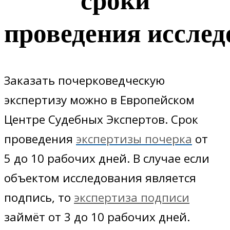
проведения исслед
Заказать почерковедческую
экспертизу можно в Европейском
Центре Судебных Экспертов. Срок
проведения
экспертизы почерка
от
5 до 10 рабочих дней. В случае если
объектом исследования является
подпись, то
экспертиза подписи
займёт от 3 до 10 рабочих дней.