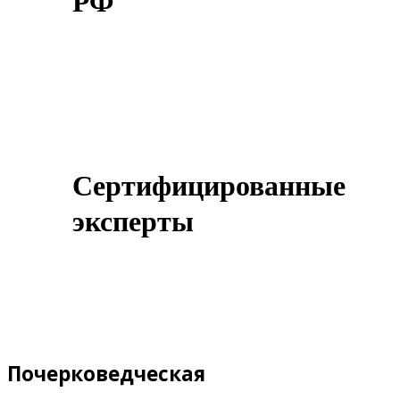
РФ
Сертифицированные
эксперты
Почерковедческая