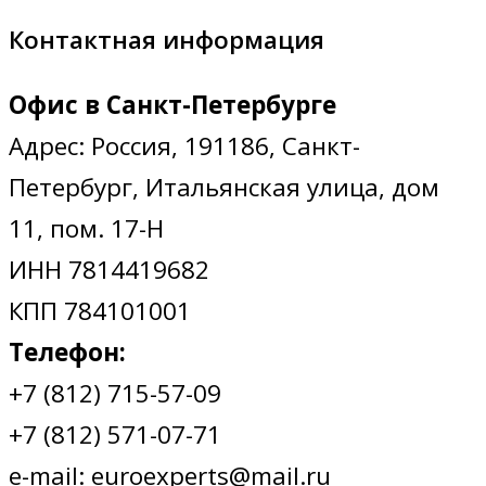
Контактная информация
Офис в Санкт-Петербурге
Адрес: Россия, 191186, Санкт-
Петербург, Итальянская улица, дом
11, пом. 17-Н
ИНН 7814419682
КПП 784101001
Телефон:
+7 (812) 715-57-09
+7 (812) 571-07-71
e-mail: euroexperts@mail.ru