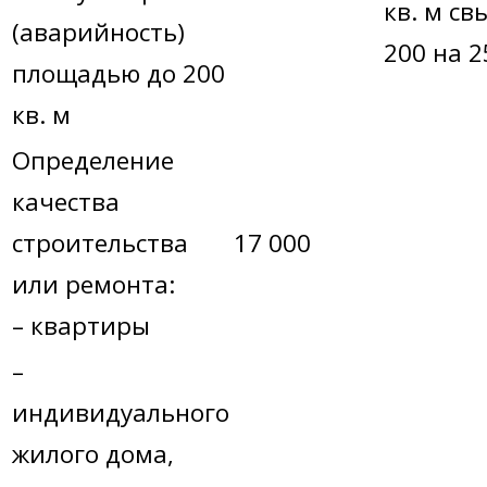
кв. м с
(аварийность)
200 на 
площадью до 200
кв. м
Определение
качества
строительства
17 000
или ремонта:
– квартиры
–
индивидуального
жилого дома,