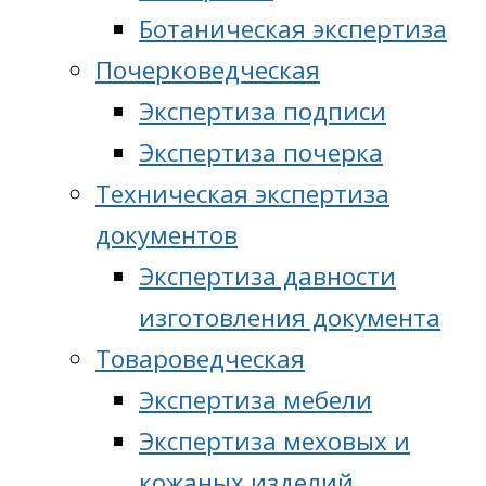
Ботаническая экспертиза
Почерковедческая
Экспертиза подписи
Экспертиза почерка
Техническая экспертиза
документов
Экспертиза давности
изготовления документа
Товароведческая
Экспертиза мебели
Экспертиза меховых и
кожаных изделий