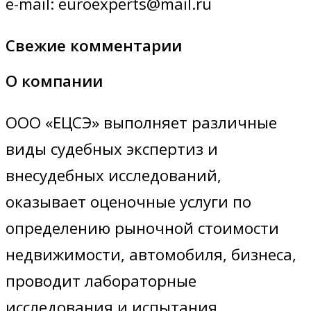
e-mail: euroexperts@mail.ru
Свежие комментарии
О компании
ООО «ЕЦСЭ» выполняет различные
виды судебных экспертиз и
внесудебных исследований,
оказывает оценочные услуги по
определению рыночной стоимости
недвижимости, автомобиля, бизнеса,
проводит лабораторные
исследования и испытания,