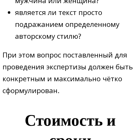
мужчина или женщина?
является ли текст просто
подражанием определенному
авторскому стилю?
При этом вопрос поставленный для
проведения экспертизы должен быть
конкретным и максимально чётко
сформулирован.
Стоимость и
сроки