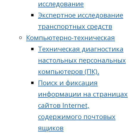
исследование
Экспертное исследование
транспортных средств
Компьютерно-техническая
Техническая диагностика
настольных персональных
компьютеров (ПК).
Поиск и фиксация
информации на страницах
сайтов Internet,
содержимого почтовых
ящиков