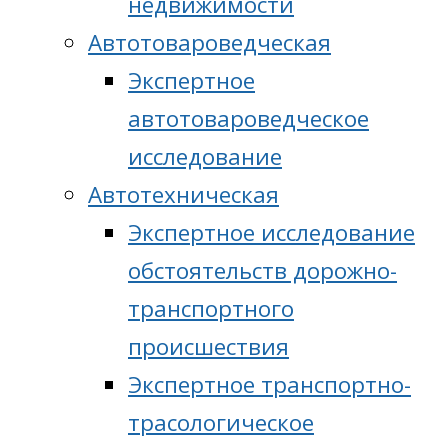
недвижимости
Автотовароведческая
Экспертное
автотовароведческое
исследование
Автотехническая
Экспертное исследование
обстоятельств дорожно-
транспортного
происшествия
Экспертное транспортно-
трасологическое