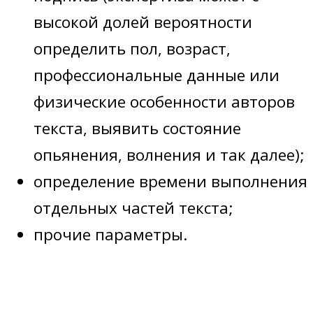
высокой долей вероятности
определить пол, возраст,
профессиональные данные или
физические особенности авторов
текста, выявить состояние
опьянения, волнения и так далее);
определение времени выполнения
отдельных частей текста;
прочие параметры.