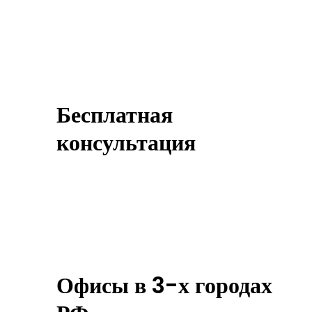
Бесплатная
консультация
Офисы в 3-х городах