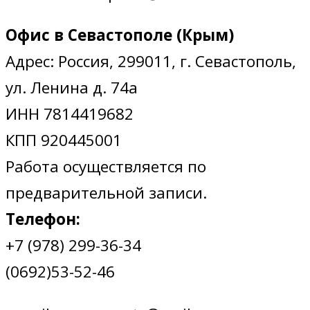
Офис в Севастополе (Крым)
Адрес: Россия, 299011, г. Севастополь,
ул. Ленина д. 74а
ИНН 7814419682
КПП 920445001
Работа осуществляется по
предварительной записи.
Телефон:
+7 (978) 299-36-34
(0692)53-52-46