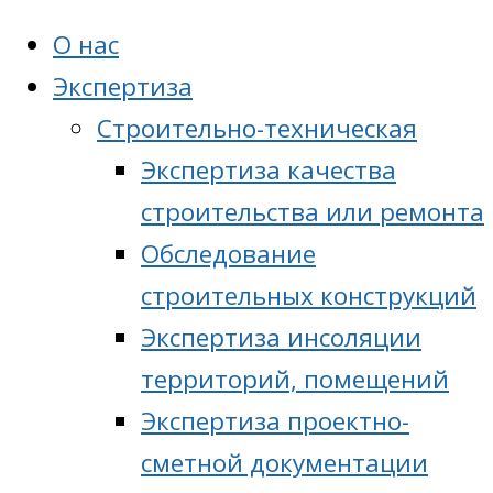
О нас
Экспертиза
Cтроительно-техническая
Экспертиза качества
строительства или ремонта
Обследование
строительных конструкций
Экспертиза инсоляции
территорий, помещений
Экспертиза проектно-
сметной документации