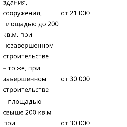
здания,
сооружения,
от 21 000
площадью до 200
кв.м. при
незавершенном
строительстве
– то же, при
завершенном
от 30 000
строительстве
– площадью
свыше 200 кв.м
при
от 30 000