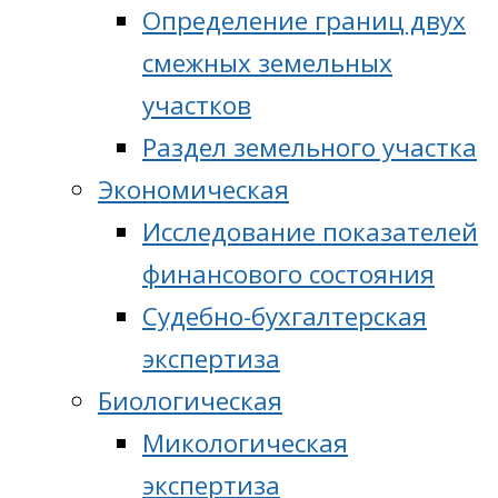
Определение границ двух
смежных земельных
участков
Раздел земельного участка
Экономическая
Исследование показателей
финансового состояния
Судебно-бухгалтерская
экспертиза
Биологическая
Микологическая
экспертиза