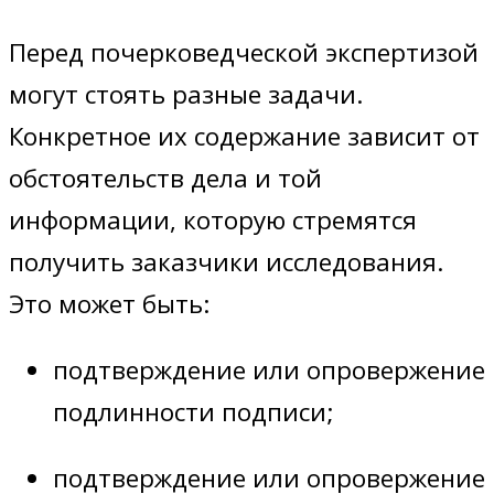
Перед почерковедческой экспертизой
могут стоять разные задачи.
Конкретное их содержание зависит от
обстоятельств дела и той
информации, которую стремятся
получить заказчики исследования.
Это может быть:
подтверждение или опровержение
подлинности подписи;
подтверждение или опровержение