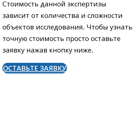
Стоимость данной экспертизы
зависит от количества и сложности
объектов исследования. Чтобы узнать
точную стоимость просто оставьте
заявку нажав кнопку ниже.
ОСТАВЬТЕ ЗАЯВКУ