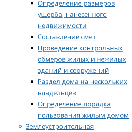
Определение размеров
ущерба, нанесенного
недвижимости
Составление смет
Проведение контрольных
обмеров жилых и нежилых
зданий и сооружений
Раздел дома на нескольких
владельцев
Определение порядка
пользования жилым домом
Землеустроительная