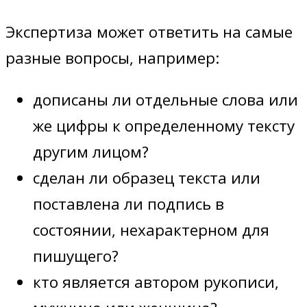
Экспертиза может ответить на самые
разные вопросы, например:
дописаны ли отдельные слова или
же цифры к определенному тексту
другим лицом?
сделан ли образец текста или
поставлена ли подпись в
состоянии, нехарактерном для
пишущего?
кто является автором рукописи,