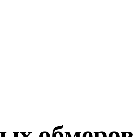
ых обмеров