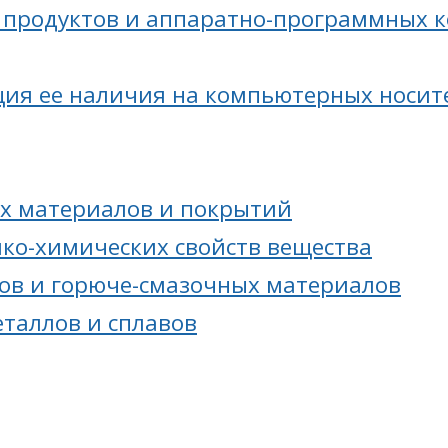
продуктов и аппаратно-программных к
ия ее наличия на компьютерных носите
х материалов и покрытий
ико-химических свойств вещества
ов и горюче-смазочных материалов
еталлов и сплавов