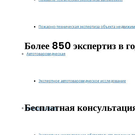
Пожарно-техническая экспертиза объекта недвижим
Более 850 экспертиз в го
Автотовароведческая
Экспертное автотовароведческое исследование
Бесплатная консультаци
Автотехническая