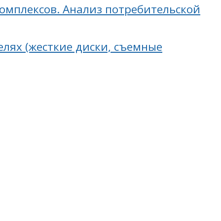
омплексов. Анализ потребительской
лях (жесткие диски, съемные